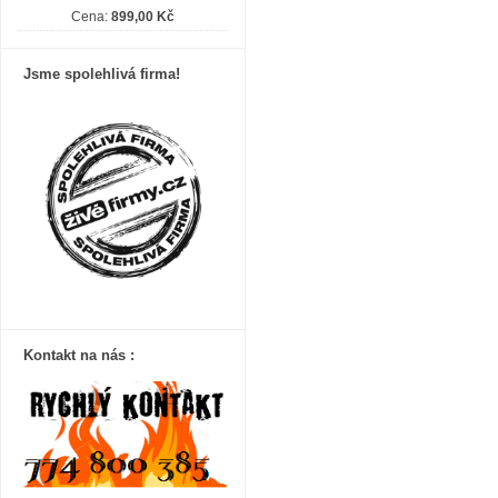
Cena:
899,00 Kč
Jsme spolehlivá firma!
Kontakt na nás :