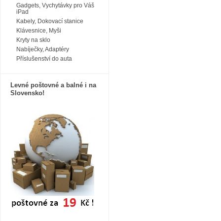
Gadgets, Vychytávky pro Váš
iPad
Kabely, Dokovací stanice
Klávesnice, Myši
Kryty na sklo
Nabíječky, Adaptéry
Příslušenství do auta
Levné poštovné a balné i na
Slovensko!