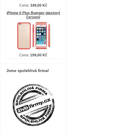
Cena:
349,00 Kč
iPhone 6 Plus Bumper plastový
červený
Cena:
199,00 Kč
Jsme spolehlivá firma!