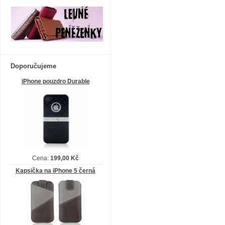
Doporučujeme
iPhone pouzdro Durable
Cena:
199,00 Kč
Kapsička na iPhone 5 černá