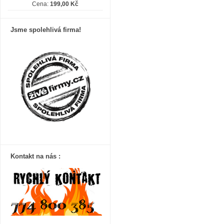
Cena:
199,00 Kč
Jsme spolehlivá firma!
Kontakt na nás :