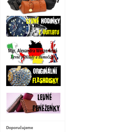
Doporučujeme