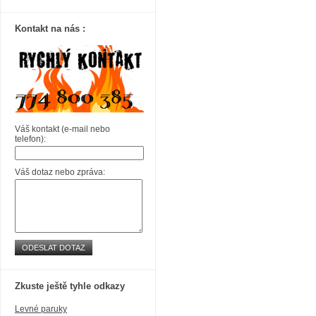
Kontakt na nás :
Váš kontakt (e-mail nebo
telefon):
Váš dotaz nebo zpráva:
ODESLAT DOTAZ
Zkuste ještě tyhle odkazy
Levné paruky