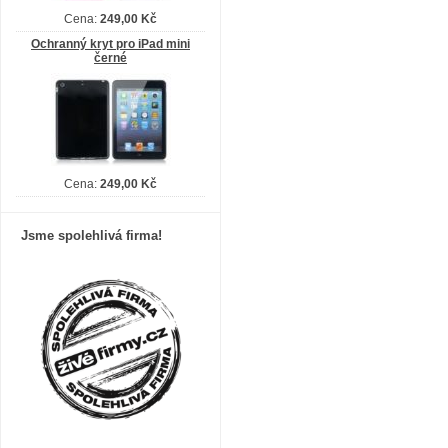
Cena:
249,00 Kč
Ochranný kryt pro iPad mini
černé
Cena:
249,00 Kč
Jsme spolehlivá firma!