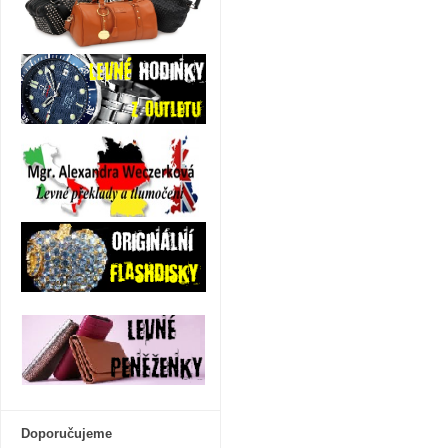
Doporučujeme