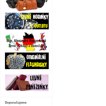
Doporučujeme