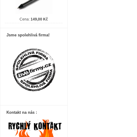
Cena:
149,00 Kč
Jsme spolehlivá firma!
Kontakt na nás :